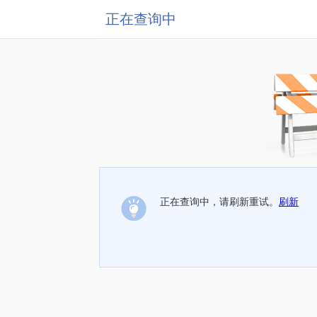
正在查询中
正在查询中，请刷新重试。
刷新